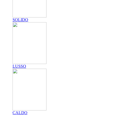
SOLIDO
LUSSO
CALDO