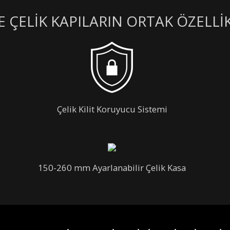
E ÇELİK KAPILARIN ORTAK ÖZELLİ
Çelik Kilit Koruyucu Sistemi
150-260 mm Ayarlanabilir Çelik Kasa