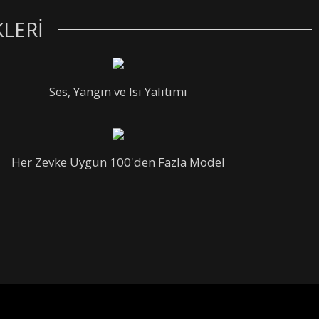
KLERİ
Ses, Yangın ve Isı Yalıtımı
Her Zevke Uygun 100'den Fazla Model