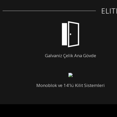
ELIT
Galvaniz Çelik Ana Gövde
Monoblok ve 14'lü Kilit Sistemleri