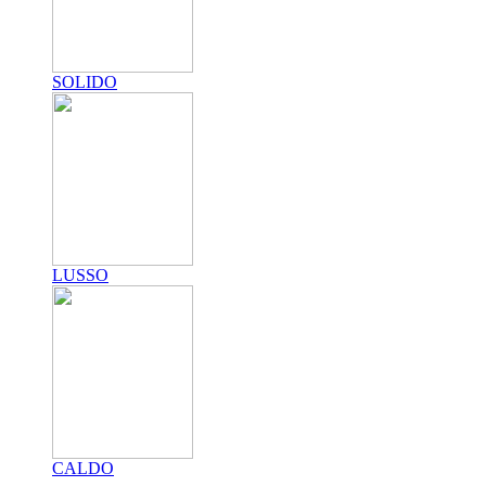
SOLIDO
LUSSO
CALDO