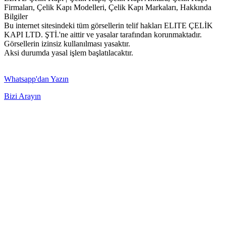
Firmaları, Çelik Kapı Modelleri, Çelik Kapı Markaları, Hakkında
Bilgiler
Bu internet sitesindeki tüm görsellerin telif hakları ELITE ÇELİK
KAPI LTD. ŞTİ.'ne aittir ve yasalar tarafından korunmaktadır.
Görsellerin izinsiz kullanılması yasaktır.
Aksi durumda yasal işlem başlatılacaktır.
Whatsapp'dan Yazın
Bizi Arayın