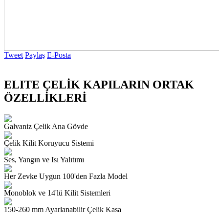
Tweet
Paylaş
E-Posta
ELITE ÇELİK KAPILARIN ORTAK
ÖZELLİKLERİ
Galvaniz Çelik Ana Gövde
Çelik Kilit Koruyucu Sistemi
Ses, Yangın ve Isı Yalıtımı
Her Zevke Uygun 100'den Fazla Model
Monoblok ve 14'lü Kilit Sistemleri
150-260 mm Ayarlanabilir Çelik Kasa