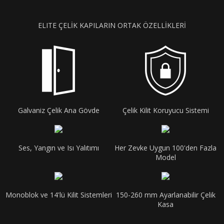
ELITE ÇELİK KAPILARIN ORTAK ÖZELLİKLERİ
Galvaniz Çelik Ana Gövde
Çelik Kilit Koruyucu Sistemi
Ses, Yangın ve Isı Yalıtımı
Her Zevke Uygun 100'den Fazla
Model
Monoblok ve 14'lü Kilit Sistemleri
150-260 mm Ayarlanabilir Çelik
Kasa