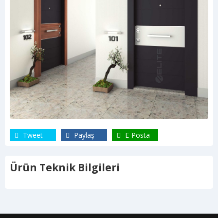
Tweet
Paylaş
E-Posta
Ürün Teknik Bilgileri