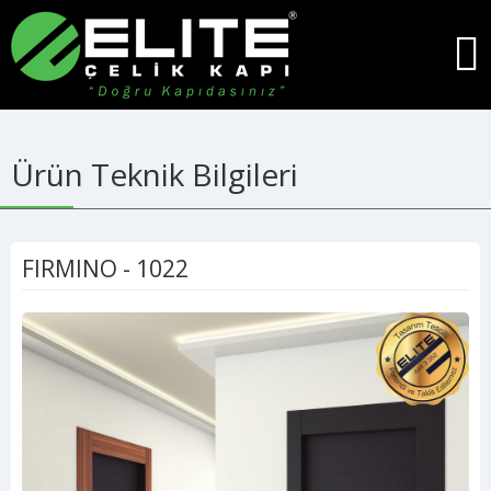
Ürün Teknik Bilgileri
FIRMINO - 1022