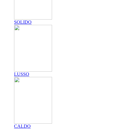
SOLIDO
LUSSO
CALDO