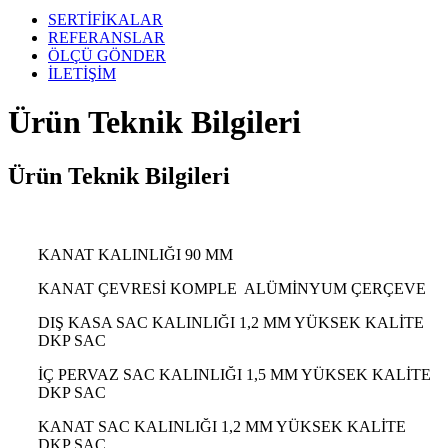
SERTİFİKALAR
REFERANSLAR
ÖLÇÜ GÖNDER
İLETİŞİM
Ürün Teknik Bilgileri
Ürün Teknik Bilgileri
KANAT KALINLIĞI 90 MM
KANAT ÇEVRESİ KOMPLE ALÜMİNYUM ÇERÇEVE
DIŞ KASA SAC KALINLIĞI 1,2 MM YÜKSEK KALİTE
DKP SAC
İÇ PERVAZ SAC KALINLIĞI 1,5 MM YÜKSEK KALİTE
DKP SAC
KANAT SAC KALINLIĞI 1,2 MM YÜKSEK KALİTE
DKP SAC