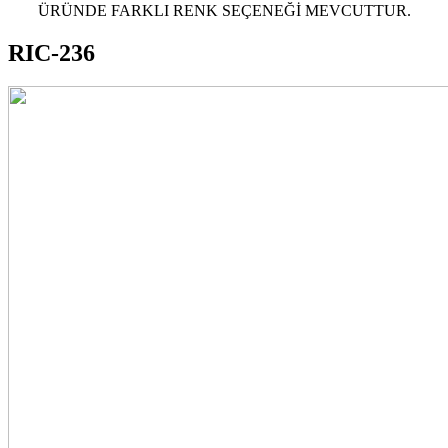
ÜRÜNDE FARKLI RENK SEÇENEĞİ MEVCUTTUR.
RIC-236